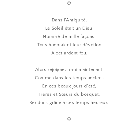
🌻
Dans l'Antiquité,
Le Soleil était un Dieu,
Nommé de mille façons.
Tous honoraient leur dévotion
A cet ardent feu.
Alors rejoignez-moi maintenant,
Comme dans les temps anciens
En ces beaux jours d'été,
Frères et Sœurs du bosquet,
Rendons grâce à ces temps heureux.
🌻