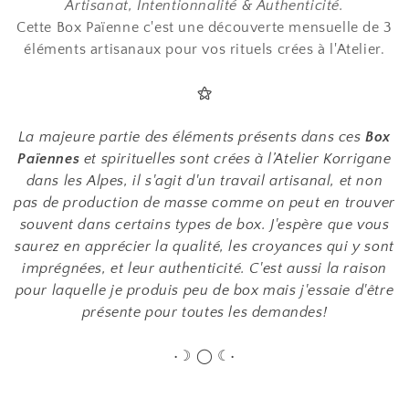
Artisanat, Intentionnalité & Authenticité.
Cette Box Païenne c'est une découverte mensuelle de 3
éléments artisanaux pour vos rituels crées à l'Atelier.
⚝
La majeure partie des éléments présents dans ces
Box
Païennes
et spirituelles sont crées à l’Atelier Korrigane
dans les Alpes, il s'agit d'un travail artisanal, et non
pas de production de masse comme on peut en trouver
souvent dans certains types de box. J'espère que vous
saurez en apprécier la qualité, les croyances qui y sont
imprégnées, et leur authenticité. C'est aussi la raison
pour laquelle je produis peu de box mais j'essaie d'être
présente pour toutes les demandes!
•☽ ◯ ☾•