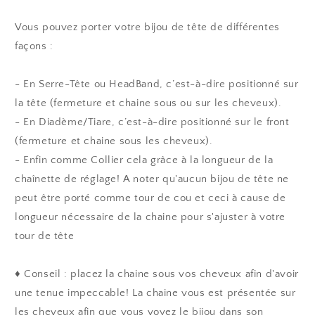
Vous pouvez porter votre bijou de tête de différentes
façons :
- En Serre-Tête ou HeadBand, c’est-à-dire positionné sur
la tête (fermeture et chaine sous ou sur les cheveux).
- En Diadème/Tiare, c’est-à-dire positionné sur le front
(fermeture et chaine sous les cheveux).
- Enfin comme Collier cela grâce à la longueur de la
chaînette de réglage! A noter qu'aucun bijou de tête ne
peut être porté comme tour de cou et ceci à cause de
longueur nécessaire de la chaine pour s'ajuster à votre
tour de tête
♦ Conseil : placez la chaine sous vos cheveux afin d'avoir
une tenue impeccable! La chaine vous est présentée sur
les cheveux afin que vous voyez le bijou dans son