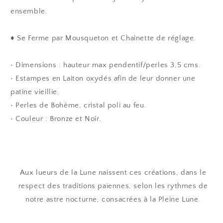
ensemble.
♦ Se Ferme par Mousqueton et Chainette de réglage.
• Dimensions : hauteur max pendentif/perles 3,5 cms.
• Estampes en Laiton oxydés afin de leur donner une
patine vieillie.
• Perles de Bohème, cristal poli au feu.
• Couleur : Bronze et Noir.
Aux lueurs de la Lune naissent ces créations, dans le
respect des traditions païennes, selon les rythmes de
notre astre nocturne, consacrées à la Pleine Lune.