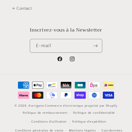
∻ Contact
Inscrivez-vous à la Newsletter
E-mail
Facebook
Instagram
Moyens
de
paiement
© 2026,
Korrigane
Commerce électronique propulsé par Shopify
Politique de remboursement
Politique de confidentialité
Conditions d’utilisation
Politique d’expédition
Conditions générales de vente
Mentions légales
Coordonnées