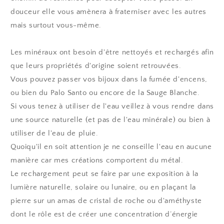
douceur elle vous amènera à fraterniser avec les autres
mais surtout vous-même.
Les minéraux ont besoin d'être nettoyés et rechargés afin
que leurs propriétés d'origine soient retrouvées.
Vous pouvez passer vos bijoux dans la fumée d'encens,
ou bien du Palo Santo ou encore de la Sauge Blanche.
Si vous tenez à utiliser de l'eau veillez à vous rendre dans
une source naturelle (et pas de l'eau minérale) ou bien à
utiliser de l'eau de pluie.
Quoiqu'il en soit attention je ne conseille l'eau en aucune
manière car mes créations comportent du métal.
Le rechargement peut se faire par une exposition à la
lumière naturelle, solaire ou lunaire, ou en plaçant la
pierre sur un amas de cristal de roche ou d'améthyste
dont le rôle est de créer une concentration d’énergie