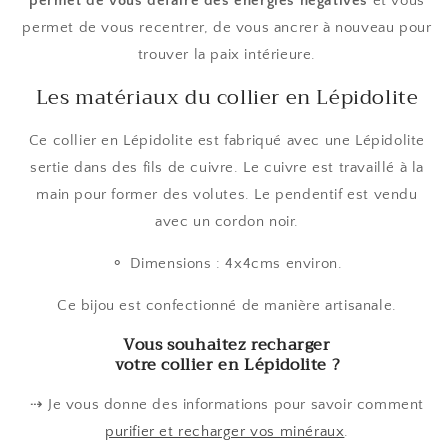
permet de vous défaire des énergies négatives
et vous
permet de vous recentrer, de vous ancrer à nouveau pour
trouver la paix intérieure.
Les matériaux du collier en Lépidolite
Ce collier en Lépidolite est fabriqué avec une Lépidolite
sertie dans des fils de cuivre. Le cuivre est travaillé à la
main pour former des volutes. Le pendentif est vendu
avec un cordon noir.
⚬ Dimensions : 4x4cms environ.
Ce bijou est confectionné de manière artisanale.
Vous souhaitez recharger
votre collier en Lépidolite ?
⇢ Je vous donne des informations pour savoir comment
purifier et recharger vos minéraux
.