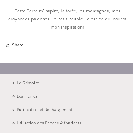
Cette Terre m'inspire, la forêt, les montagnes, mes
croyances païennes, le Petit Peuple : c'est ce qui nourrit
mon inspiration!
Share
∻ Le Grimoire
∻ Les Pierres
∻ Purification et Rechargement
∻ Utilisation des Encens & fondants