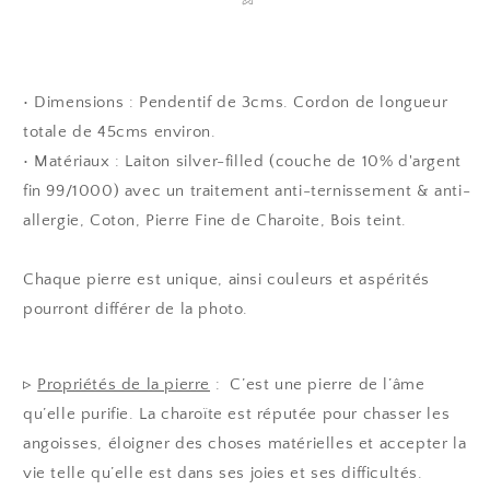
• Dimensions : Pendentif de 3cms. Cordon de longueur
totale de 45cms environ.
• Matériaux : Laiton silver-filled (couche de 10% d'argent
fin 99/1000) avec un traitement anti-ternissement & anti-
allergie, Coton, Pierre Fine de Charoite, Bois teint.
Chaque pierre est unique, ainsi couleurs et aspérités
pourront différer de la photo.
▹
Propriétés de la pierre
:
C’est une pierre de l’âme
qu’elle purifie. La charoïte est réputée pour chasser les
angoisses, éloigner des choses matérielles et accepter la
vie telle qu’elle est dans ses joies et ses difficultés.