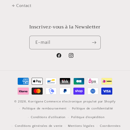
∻ Contact
Inscrivez-vous à la Newsletter
E-mail
Facebook
Instagram
Moyens
de
paiement
© 2026,
Korrigane
Commerce électronique propulsé par Shopify
Politique de remboursement
Politique de confidentialité
Conditions d’utilisation
Politique d’expédition
Conditions générales de vente
Mentions légales
Coordonnées