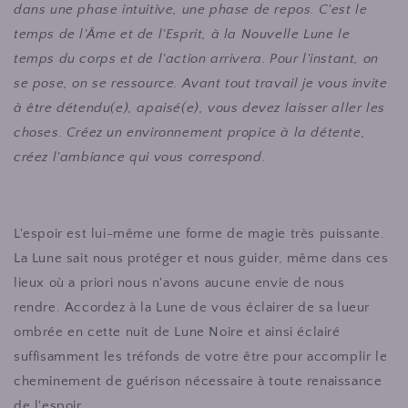
dans une phase intuitive, une phase de repos. C'est le
temps de l'Âme et de l'Esprit, à la Nouvelle Lune le
temps du corps et de l'action arrivera. Pour l'instant, on
se pose, on se ressource.
Avant tout travail je vous invite
à être détendu(e), apaisé(e), vous devez laisser aller les
choses. Créez un environnement propice à la détente,
créez l'ambiance qui vous correspond.
L'espoir est lui-même une forme de magie très puissante.
La Lune sait nous protéger et nous guider, même dans ces
lieux où a priori nous n'avons aucune envie de nous
rendre. Accordez à la Lune de vous éclairer de sa lueur
ombrée en cette nuit de Lune Noire et ainsi éclairé
suffisamment les tréfonds de votre être pour accomplir le
cheminement de guérison nécessaire à toute renaissance
de l'espoir.