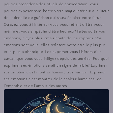
pourrez procéder à des rituels de consécration, vous
pourrez exposer sans honte votre magie intérieur à la lueur
de l'étincelle de guérison qui saura éclairer votre futur.
Qu'avez-vous à l'intérieur vous vous retient d’être vous-
même et vous empêche d'être heureux? Faites sortir vos
émotions, n'ayez plus jamais honte de les exposer. Vos
émotions sont vous, elles reflètent votre être le plus pur
et le plus authentique. Les exprimer vous libèrera d'un
carcan que vous vous infligez depuis des années. Pourquoi
exprimer ses émotions serait un signe de faible? Exprimer
ses émotion c'est montrer humain, très humain. Exprimer
ses émotions c'est montrer de la chaleur humaines, de
l'empathie et de l'amour des autres.