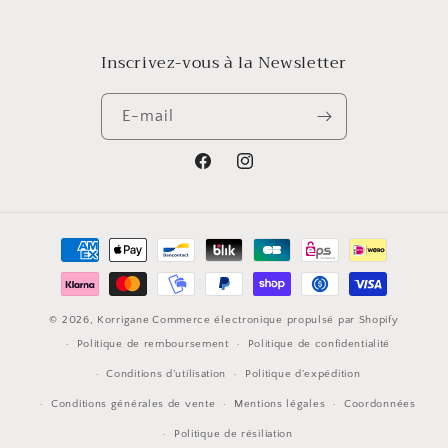
Inscrivez-vous à la Newsletter
E-mail
Facebook
Instagram
Moyens
de
paiement
© 2026,
Korrigane
Commerce électronique propulsé par Shopify
Politique de remboursement
Politique de confidentialité
Conditions d’utilisation
Politique d’expédition
Conditions générales de vente
Mentions légales
Coordonnées
Politique de résiliation