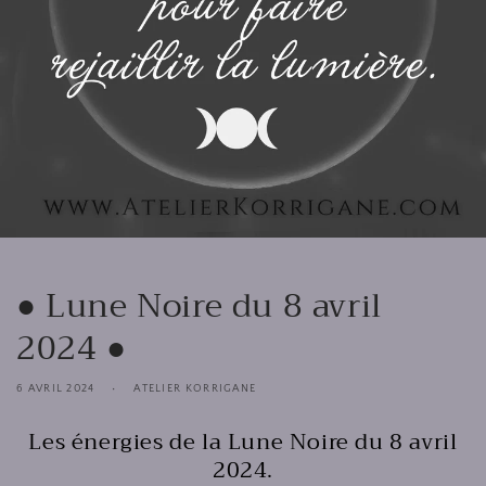
● Lune Noire du 8 avril
2024 ●
6 AVRIL 2024
ATELIER KORRIGANE
Les énergies de la Lune Noire du 8 avril
2024.