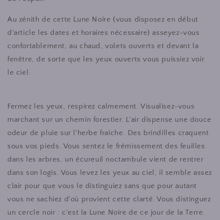
Au zénith de cette Lune Noire (vous disposez en début
d'article les dates et horaires nécessaire) asseyez-vous
confortablement, au chaud, volets ouverts et devant la
fenêtre, de sorte que les yeux ouverts vous puissiez voir
le ciel.
Fermez les yeux, respirez calmement. Visualisez-vous
marchant sur un chemin forestier. L'air dispense une douce
odeur de pluie sur l'herbe fraîche. Des brindilles craquent
sous vos pieds. Vous sentez le frémissement des feuilles
dans les arbres, un écureuil noctambule vient de rentrer
dans son logis. Vous levez les yeux au ciel, il semble assez
clair pour que vous le distinguiez sans que pour autant
vous ne sachiez d'où provient cette clarté. Vous distinguez
un cercle noir : c'est la Lune Noire de ce jour de la Terre.