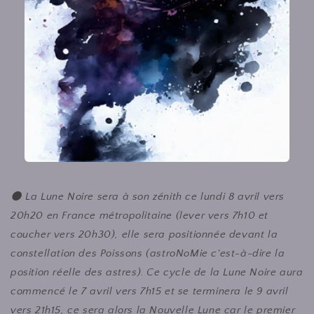
🌑 La Lune Noire sera à son zénith ce lundi 8 avril vers
20h20 en France métropolitaine (lever vers 7h10 et
coucher vers 20h30), elle sera positionnée devant la
constellation des Poissons (astroNoMie c'est-à-dire la
position réelle des astres). Ce cycle de la Lune Noire aura
commencé le 7 avril vers 7h15 et se terminera le 9 avril
vers 21h15, ce sera alors la Nouvelle Lune car le premier