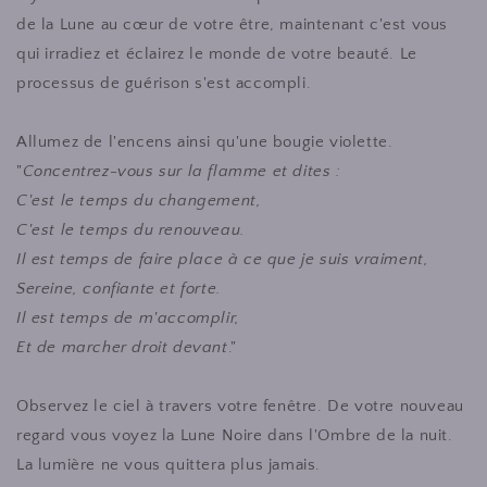
de la Lune au cœur de votre être, maintenant c'est vous
qui irradiez et éclairez le monde de votre beauté. Le
processus de guérison s'est accompli.
Allumez de l'encens ainsi qu'une bougie violette.
"
Concentrez-vous sur la flamme et dites :
C'est le temps du changement,
C'est le temps du renouveau.
Il est temps de faire place à ce que je suis vraiment,
Sereine, confiante et forte.
Il est temps de m'accomplir,
Et de marcher droit devant
."
Observez le ciel à travers votre fenêtre. De votre nouveau
regard vous voyez la Lune Noire dans l'Ombre de la nuit.
La lumière ne vous quittera plus jamais.