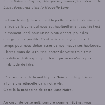
immédiatement après, dès que le premier fin croissant de
Lune réapparait c'est la Nouvelle Lune.
La Lune Noire (phase durant laquelle le soleil n'éclaire que
la face de la Lune qui nous est habituellement cachée) est
le moment idéal pour un nouveau départ, pour des
changements positifs! C'est la fin d'un cycle, c'est le
temps pour nous débarrasser de nos mauvaises habitudes.
Libérez-vous de la routine, sortez de votre train-train
quotidien : faites quelque chose que vous n'avez pas
l'habitude de faire.
C'est au cœur de la nuit la plus Noire que la guérison
allume une étincelle dans notre vie.
C'est là la médecine de cette Lune Noire.
Au cœur de cette nuit, sombre comme l'ébène, vous