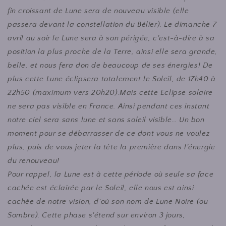
fin croissant de Lune sera de nouveau visible (elle
passera devant la constellation du Bélier). Le dimanche 7
avril au soir le Lune sera à son périgée, c'est-à-dire à sa
position la plus proche de la Terre, ainsi elle sera grande,
belle, et nous fera don de beaucoup de ses énergies! De
plus cette Lune éclipsera totalement le Soleil, de 17h40 à
22h50 (maximum vers 20h20).Mais cette Eclipse solaire
ne sera pas visible en France. Ainsi pendant ces instant
notre ciel sera sans lune et sans soleil visible… Un bon
moment pour se débarrasser de ce dont vous ne voulez
plus, puis de vous jeter la tête la première dans l'énergie
du renouveau!
Pour rappel, la Lune est à cette période où seule sa face
cachée est éclairée par le Soleil, elle nous est ainsi
cachée de notre vision, d’où son nom de Lune Noire (ou
Sombre). Cette phase s'étend sur environ 3 jours,