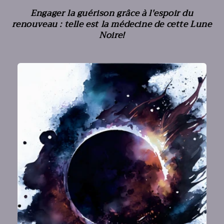
Engager la guérison grâce à l'espoir du
renouveau : telle est la médecine de cette Lune
Noire!