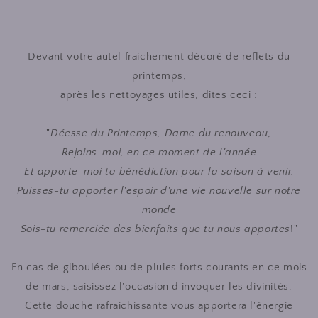
Devant votre autel fraichement décoré de reflets du
printemps,
après les nettoyages utiles, dites ceci :
"
Déesse du Printemps, Dame du renouveau,
Rejoins-moi, en ce moment de l'année
Et apporte-moi ta bénédiction pour la saison à venir.
Puisses-tu apporter l'espoir d'une vie nouvelle sur notre
monde
Sois-tu remerciée des bienfaits que tu nous apportes
!"
En cas de giboulées ou de pluies forts courants en ce mois
de mars, saisissez l'occasion d'invoquer les divinités.
Cette douche rafraichissante vous apportera l'énergie