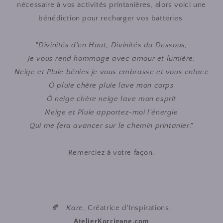
nécessaire à vos activités printanières, alors voici une
bénédiction pour recharger vos batteries.
"
Divinités d'en Haut, Divinités du Dessous,
Je vous rend hommage avec amour et lumière,
Neige et Pluie bénies je vous embrasse et vous enlace
Ô pluie chère pluie lave mon corps
Ô neige chère neige lave mon esprit
Neige et Pluie apportez-moi l'énergie
Qui me fera avancer sur le chemin printanier
."
Remerciez à votre façon.
🍂
Kare
, Créatrice d'Inspirations.
AtelierKorrigane.com