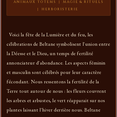
ANIMAUX TOTEMS
|
MAGIE & RITUELS
|
HERBORISTERIE
Voici la fête de la Lumière et du feu, les
célébrations de Beltane symbolisent l'union entre
la Déesse et le Dieu, un temps de fertilité
annonciateur d'abondance. Les aspects féminin
et masculin sont célébrés pour leur caractère
fécondant. Nous ressentons la fertilité de la
Terre tout autour de nous : les fleurs couvrent
les arbres et arbustes, le vert réapparait sur nos
plantes laissant l'hiver derrière nous. Beltane