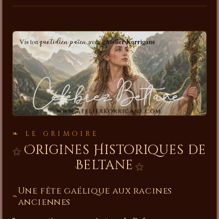
LE GRIMOIRE
Origines Historiques de
Beltane
Une fête gaélique aux racines
anciennes