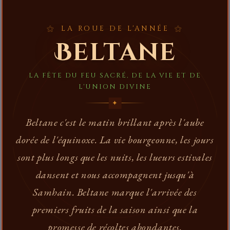
LA ROUE DE L'ANNÉE
Beltane
LA FÊTE DU FEU SACRÉ, DE LA VIE ET DE
L'UNION DIVINE
Beltane c'est le matin brillant après l'aube
dorée de l'équinoxe. La vie bourgeonne, les jours
sont plus longs que les nuits, les lueurs estivales
dansent et nous accompagnent jusqu'à
Samhain. Beltane marque l'arrivée des
premiers fruits de la saison ainsi que la
promesse de récoltes abondantes.