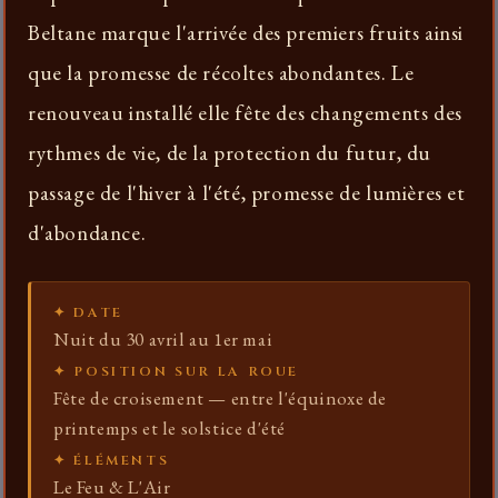
Beltane marque l'arrivée des premiers fruits ainsi
que la promesse de récoltes abondantes. Le
renouveau installé elle fête des changements des
rythmes de vie, de la protection du futur, du
passage de l'hiver à l'été, promesse de lumières et
d'abondance.
✦ DATE
Nuit du 30 avril au 1er mai
✦ POSITION SUR LA ROUE
Fête de croisement — entre l'équinoxe de
printemps et le solstice d'été
✦ ÉLÉMENTS
Le Feu & L'Air