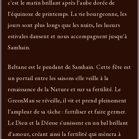
c'est le matin brillant après l'aube dorée de
l'équinoxe de printemps. La vie bourgeonne, les
jours sont plus longs que les nuits, les lueurs
estivales dansent et nous accompagnent jusqu'à
Samhain.
Beltane est le pendant de Samhain. Cette fête est
un portail entre les saisons elle veille à la
renaissance de la Nature et sur sa fertilité. Le
GreenMan se réveille, il vit et prend pleinement
l'ampleur de sa tâche : fertiliser et faire germer.
Le Dieu et la Déesse s'unissent en un bal brillant
d'amour, créant ainsi la fertilité qui mènera à