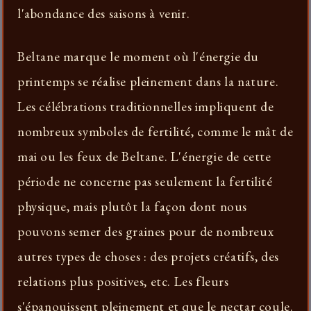
l'abondance des saisons à venir.
Beltane marque le moment où l'énergie du
printemps se réalise pleinement dans la nature.
Les célébrations traditionnelles impliquent de
nombreux symboles de fertilité, comme le mât de
mai ou les feux de Beltane. L'énergie de cette
période ne concerne pas seulement la fertilité
physique, mais plutôt la façon dont nous
pouvons semer des graines pour de nombreux
autres types de choses : des projets créatifs, des
relations plus positives, etc. Les fleurs
s'épanouissent pleinement et que le nectar coule.